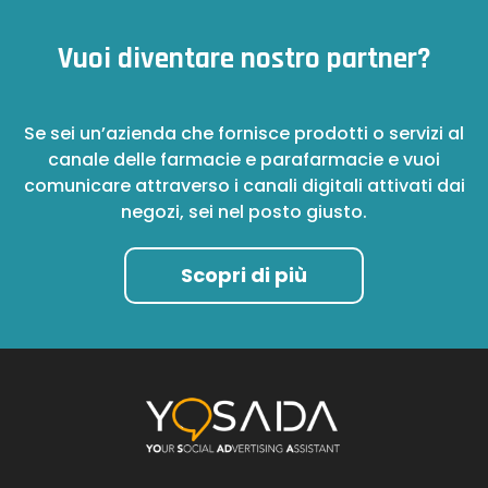
Vuoi diventare nostro partner?
Se sei un’azienda che fornisce prodotti o servizi al
canale delle farmacie e parafarmacie e vuoi
comunicare attraverso i canali digitali attivati dai
negozi, sei nel posto giusto.
Scopri di più