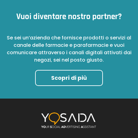
Vuoi diventare nostro partner?
Se sei un’azienda che fornisce prodotti o servizi al
canale delle farmacie e parafarmacie e vuoi
comunicare attraverso i canali digitali attivati dai
negozi, sei nel posto giusto.
Scopri di più