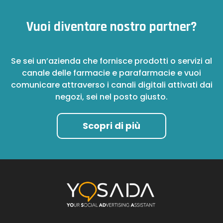
Vuoi diventare nostro partner?
Se sei un’azienda che fornisce prodotti o servizi al
canale delle farmacie e parafarmacie e vuoi
comunicare attraverso i canali digitali attivati dai
negozi, sei nel posto giusto.
Scopri di più