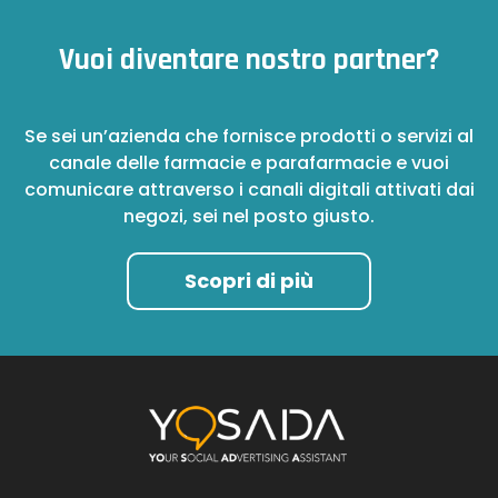
Vuoi diventare nostro partner?
Se sei un’azienda che fornisce prodotti o servizi al
canale delle farmacie e parafarmacie e vuoi
comunicare attraverso i canali digitali attivati dai
negozi, sei nel posto giusto.
Scopri di più