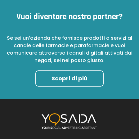
Vuoi diventare nostro partner?
Se sei un’azienda che fornisce prodotti o servizi al
canale delle farmacie e parafarmacie e vuoi
comunicare attraverso i canali digitali attivati dai
negozi, sei nel posto giusto.
Scopri di più