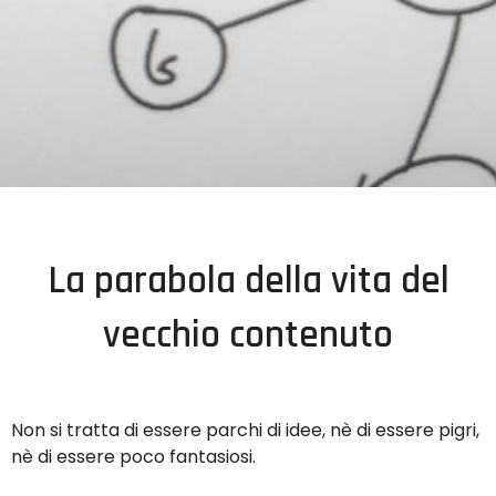
La parabola della vita del
vecchio contenuto
Non si tratta di essere parchi di idee, nè di essere pigri,
nè di essere poco fantasiosi.