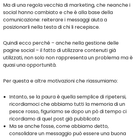
Ma di una regola vecchia di marketing, che neanche i
social hanno cambiato e che è alla base della
comunicazione: reiterare i messaggi aiuta a
posizionarli nella testa di chi li recepisce.
Quindi ecco perché – anche nella gestione delle
pagine social – il fatto di utilizzare contenuti già
utilizzati, non solo non rappresenta un problema ma è
quasi una opportunità.
Per questa e altre motivazioni che riassumiamo:
Intanto, se la paura è quella semplice di ripetersi,
ricordiamoci che abbiamo tutti la memoria di un
pesce rosso, figuriamo se dopo un pò di tempo ci
ricordiamo di quel post già pubblicato
Ma se anche fosse, come abbiamo detto,
consolidare un messaggio può essere una buona