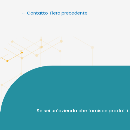
←
Contatto-Fiera precedente
Se sei un’azienda che fornisce prodotti 