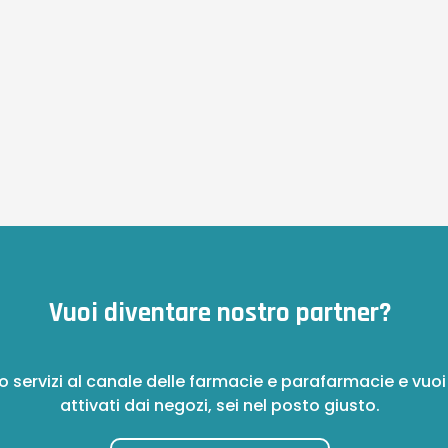
Vuoi diventare nostro partner?
o servizi al canale delle farmacie e parafarmacie e vuoi
attivati dai negozi, sei nel posto giusto.