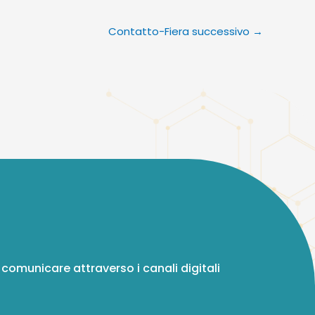
Contatto-Fiera successivo
→
 comunicare attraverso i canali digitali