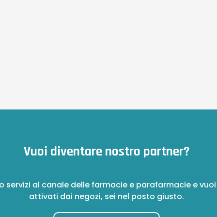
Vuoi diventare nostro partner?
o servizi al canale delle farmacie e parafarmacie e vuoi
attivati dai negozi, sei nel posto giusto.