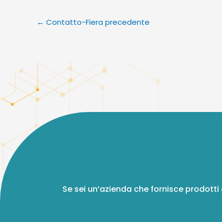
←
Contatto-Fiera precedente
Se sei un’azienda che fornisce prodotti 