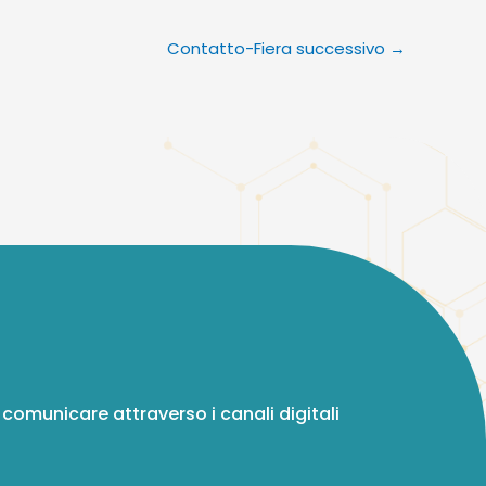
Contatto-Fiera successivo
→
 comunicare attraverso i canali digitali