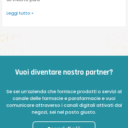
Leggi tutto »
Vuoi diventare nostro partner?
Se sei un’azienda che fornisce prodotti o servizi al
canale delle farmacie e parafarmacie e vuoi
comunicare attraverso i canali digitali attivati dai
negozi, sei nel posto giusto.